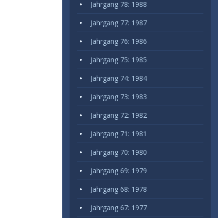
Jahrgang 78: 1988
Jahrgang 77: 1987
Jahrgang 76: 1986
Jahrgang 75: 1985
Jahrgang 74: 1984
Jahrgang 73: 1983
Jahrgang 72: 1982
Jahrgang 71: 1981
Jahrgang 70: 1980
Jahrgang 69: 1979
Jahrgang 68: 1978
Jahrgang 67: 1977