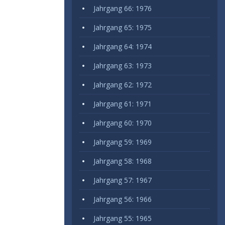
Jahrgang 66: 1976
Jahrgang 65: 1975
Jahrgang 64: 1974
Jahrgang 63: 1973
Jahrgang 62: 1972
Jahrgang 61: 1971
Jahrgang 60: 1970
Jahrgang 59: 1969
Jahrgang 58: 1968
Jahrgang 57: 1967
Jahrgang 56: 1966
Jahrgang 55: 1965