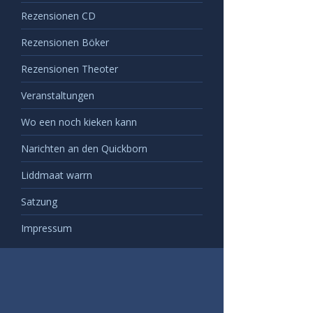
Rezensionen CD
Rezensionen Böker
Rezensionen Theoter
Veranstaltungen
Wo een noch kieken kann
Narichten an den Quickborn
Liddmaat warrn
Satzung
Impressum