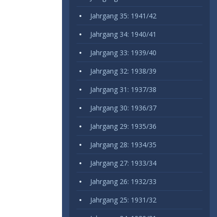
Jahrgang 35: 1941/42
Jahrgang 34: 1940/41
Jahrgang 33: 1939/40
Jahrgang 32: 1938/39
Jahrgang 31: 1937/38
Jahrgang 30: 1936/37
Jahrgang 29: 1935/36
Jahrgang 28: 1934/35
Jahrgang 27: 1933/34
Jahrgang 26: 1932/33
Jahrgang 25: 1931/32