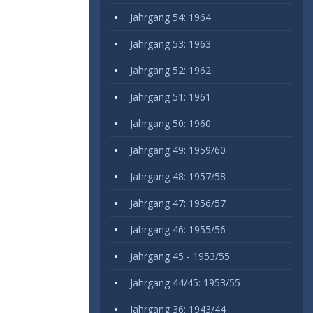
Jahrgang 54: 1964
Jahrgang 53: 1963
Jahrgang 52: 1962
Jahrgang 51: 1961
Jahrgang 50: 1960
Jahrgang 49: 1959/60
Jahrgang 48: 1957/58
Jahrgang 47: 1956/57
Jahrgang 46: 1955/56
Jahrgang 45 - 1953/55
Jahrgang 44/45: 1953/55
Jahrgang 36: 1943/44