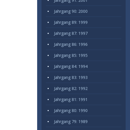
Jahrgang 91: 2001
Jahrgang 90: 2000
Jahrgang 89: 1999
Jahrgang 87: 1997
Jahrgang 86: 1996
Jahrgang 85: 1995
Jahrgang 84: 1994
Jahrgang 83: 1993
Jahrgang 82: 1992
Jahrgang 81: 1991
Jahrgang 80: 1990
Jahrgang 79: 1989