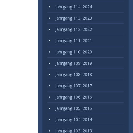
Jahrgang 114: 2024
Jahrgang 113: 2023
Jahrgang 112: 2022
Jahrgang 111: 2021
Jahrgang 110: 2020
Jahrgang 109: 2019
Jahrgang 108: 2018
Jahrgang 107: 2017
Jahrgang 106: 2016
Jahrgang 105: 2015
Jahrgang 104: 2014
Jahrgang 103: 2013