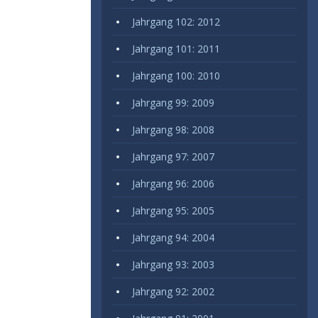
Jahrgang 102: 2012
Jahrgang 101: 2011
Jahrgang 100: 2010
Jahrgang 99: 2009
Jahrgang 98: 2008
Jahrgang 97: 2007
Jahrgang 96: 2006
Jahrgang 95: 2005
Jahrgang 94: 2004
Jahrgang 93: 2003
Jahrgang 92: 2002